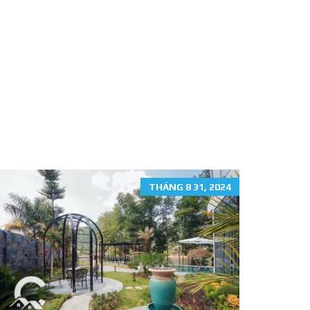
THÁNG 8 31, 2024