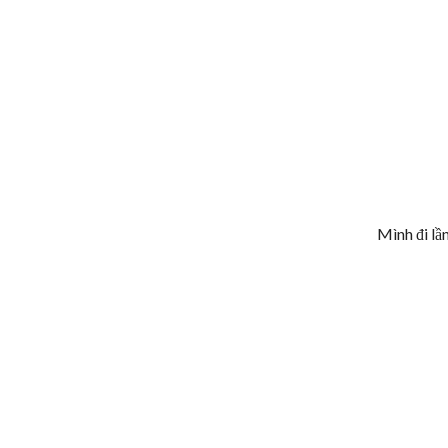
Mình đi lần