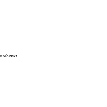
tư vấn nhiệt