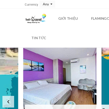
Any
Currency
GIỚI THIỆU
FLAMINGO
TIN TỨC