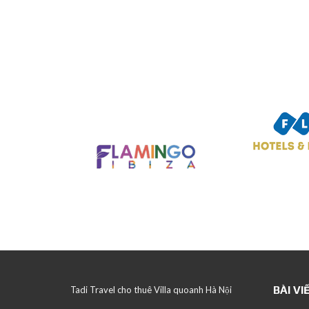
BÀI VI
Tadi Travel cho thuê Villa quoanh Hà Nội