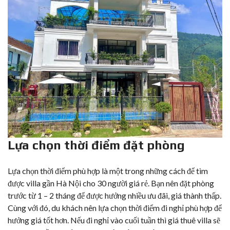
Lựa chọn thời điểm đặt phòng
Lựa chọn thời điểm phù hợp là một trong những cách để tìm
được villa gần Hà Nội cho 30 người giá rẻ. Bạn nên đặt phòng
trước từ 1 – 2 tháng để được hưởng nhiều ưu đãi, giá thành thấp.
Cùng với đó, du khách nên lựa chọn thời điểm đi nghỉ phù hợp để
hưởng giá tốt hơn. Nếu đi nghỉ vào cuối tuần thì giá thuê villa sẽ