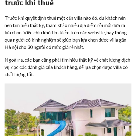
trước khi thuê
Trước khi quyết định thuê một căn villa nào đó, du khách nên
nên tìm hiểu thật kỹ, tham khảo nhiều địa điểm rồi mới đưa ra
lựa chọn. Việc chịu khó tìm kiếm trên các website, hay thông
qua người có kinh nghiệm sẽ giúp bạn lựa chọn được villa gần
Hà nội cho 30 người có mức giá rẻ nhất.
Ngoài ra, các bạn cũng phải tìm hiểu thật kỹ về chất lượng dịch
vụ, đọc các đánh giá của khách hàng, để lựa chọn được villa có
chất lượng tốt.