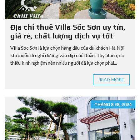
Địa chỉ thuê Villa Sóc Sơn uy tín,
giá rẻ, chất lượng dịch vụ tốt
Villa Sóc Sơn là lựa chọn hàng đầu của du khách Hà Nội
khi muốn đi nghỉ dưỡng vào dịp cuối tuần. Tuy nhiên, do
thiếu kinh nghiệm nên nhiều người đã lựa chọn phải...
READ MORE
THÁNG 8 28, 2024