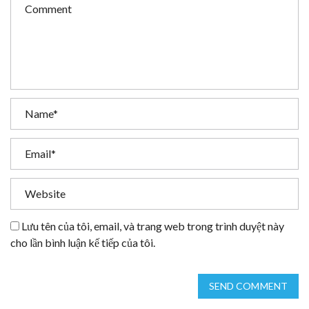
Lưu tên của tôi, email, và trang web trong trình duyệt này
cho lần bình luận kế tiếp của tôi.
SEND COMMENT