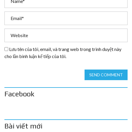
Lưu tên của tôi, email, và trang web trong trình duyệt này
cho lần bình luận kế tiếp của tôi.
SEND COMMENT
Facebook
Bài viết mới