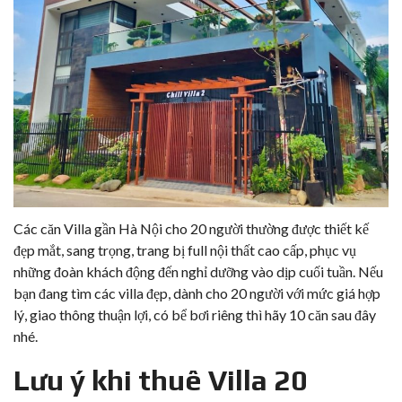
Các căn Villa gần Hà Nội cho 20 người thường được thiết kế
đẹp mắt, sang trọng, trang bị full nội thất cao cấp, phục vụ
những đoàn khách động đến nghỉ dưỡng vào dịp cuối tuần. Nếu
bạn đang tìm các villa đẹp, dành cho 20 người với mức giá hợp
lý, giao thông thuận lợi, có bể bơi riêng thì hãy 10 căn sau đây
nhé.
Lưu ý khi thuê Villa 20