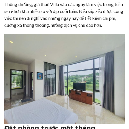
Thông thường, giá thuê Villa vào các ngày làm việc trong tuần
sẽ rẻ hơn khá nhiều so với dịp cuối tuần. Nếu sắp xếp được công
việc thì nên đi nghỉ vào những ngày này để tiết kiệm chi phí,
đường xá thông thoáng, hưởng dịch vụ chu đáo hơn.
Đặt phòng trước một tháng